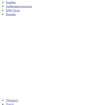
Quellen
Aufbewahrungsorte
DNA-Tests
Kontakt
*Deutsch
Dutch