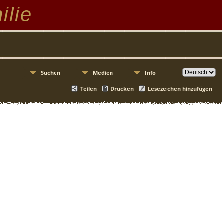
ilie
Suchen
Medien
Info
Teilen
Drucken
Lesezeichen hinzufügen