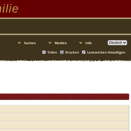
ilie
Suchen
Medien
Info
Teilen
Drucken
Lesezeichen hinzufügen