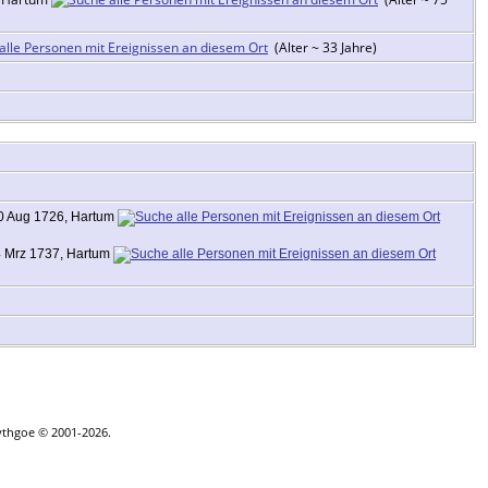
(Alter ~ 33 Jahre)
 Aug 1726, Hartum
 Mrz 1737, Hartum
ythgoe © 2001-2026.