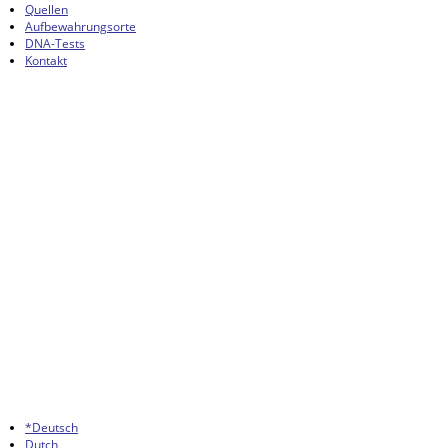
Quellen
Aufbewahrungsorte
DNA-Tests
Kontakt
*Deutsch
Dutch