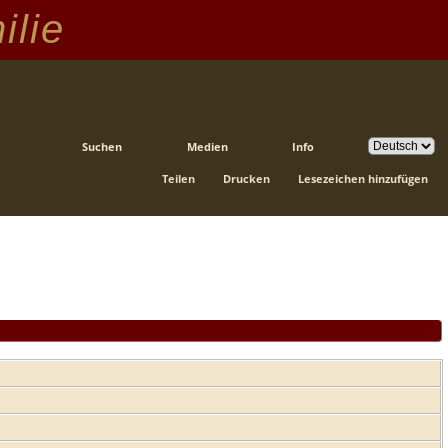
ilie
Suchen
Medien
Info
Teilen
Drucken
Lesezeichen hinzufügen