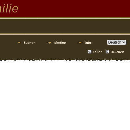
ilie
Suchen
Medien
Info
Teilen
Drucken