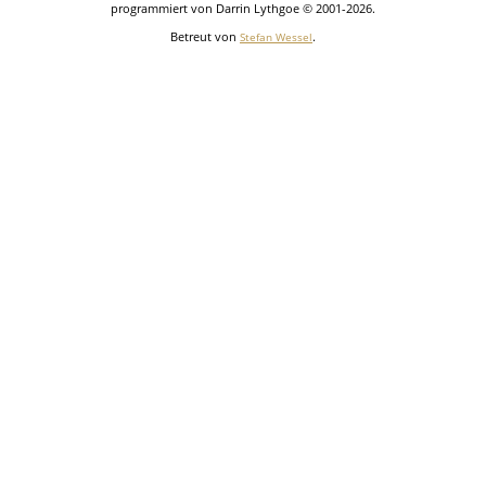
programmiert von Darrin Lythgoe © 2001-2026.
Betreut von
.
Stefan Wessel