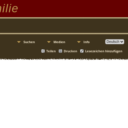
ilie
Suchen
Medien
Info
Teilen
Drucken
Lesezeichen hinzufügen