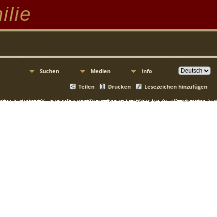
ilie
Suchen
Medien
Info
Teilen
Drucken
Lesezeichen hinzufügen