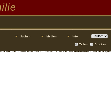
ilie
Suchen
Medien
Info
Teilen
Drucken